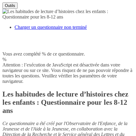
Outils
Charger un questionnaire non terminé
Vous avez complété % de ce questionnaire.
%
Attention : l’exécution de JavaScript est désactivée dans votre
navigateur ou sur ce site. Vous risquez de ne pas pouvoir répondre à
toutes les questions. Veuillez vérifier les paramètres de votre
navigateur.
Les habitudes de lecture d’histoires chez
les enfants : Questionnaire pour les 8-12
ans
Ce questionnaire a été créé par l'Observatoire de l'Enfance, de la
Jeunesse et de l'Aide à la Jeunesse, en collaboration avec la
Direction de la Recherche et le Service général des Lettres et du