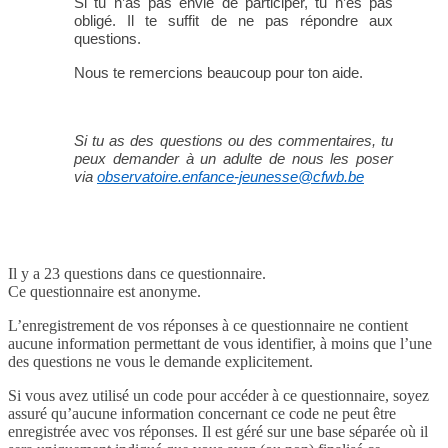
Si tu n’as pas envie de participer, tu n’es pas
obligé. Il te suffit de ne pas répondre aux
questions.
Nous te remercions beaucoup pour ton aide.
Si tu as des questions ou des commentaires, tu
peux demander à un adulte de nous les poser
via
observatoire.enfance-jeunesse@cfwb.be
Il y a 23 questions dans ce questionnaire.
Ce questionnaire est anonyme.
L’enregistrement de vos réponses à ce questionnaire ne contient
aucune information permettant de vous identifier, à moins que l’une
des questions ne vous le demande explicitement.
Si vous avez utilisé un code pour accéder à ce questionnaire, soyez
assuré qu’aucune information concernant ce code ne peut être
enregistrée avec vos réponses. Il est géré sur une base séparée où il